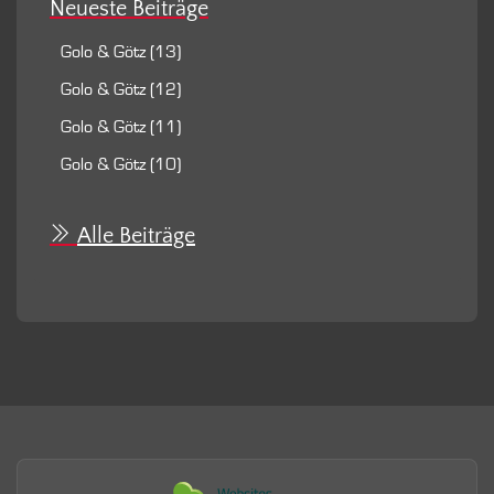
Neueste Beiträge
Golo & Götz (13)
Golo & Götz (12)
Golo & Götz (11)
Golo & Götz (10)
Alle Beiträge
Mitgliedschaften und Par