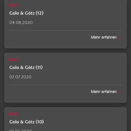
BLOG
Golo & Götz (12)
04.08.2020
Mehr erfahren
BLOG
Golo & Götz (11)
07.07.2020
Mehr erfahren
BLOG
Golo & Götz (10)