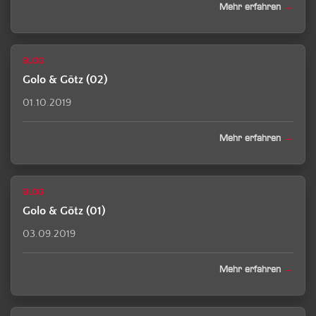
Mehr erfahren
BLOG
Golo & Götz (02)
01.10.2019
Mehr erfahren
BLOG
Golo & Götz (01)
03.09.2019
Mehr erfahren