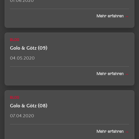
01.06.2020
Mehr erfahren
BLOG
Golo & Götz (09)
04.05.2020
Mehr erfahren
BLOG
Golo & Götz (08)
07.04.2020
Mehr erfahren