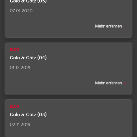
Golo & Götz (05)
07.01.2020
Mehr erfahren
BLOG
Golo & Götz (04)
01.12.2019
Mehr erfahren
BLOG
Golo & Götz (03)
02.11.2019