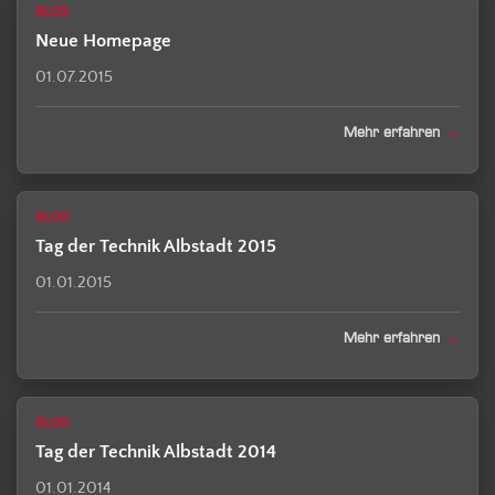
BLOG
Neue Homepage
01.07.2015
Mehr erfahren
BLOG
Tag der Technik Albstadt 2015
01.01.2015
Mehr erfahren
BLOG
Tag der Technik Albstadt 2014
01.01.2014