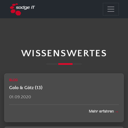
WISSENSWERTES
BLOG
Golo & Götz (13)
01.09.2020
Mehr erfahren