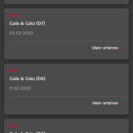
BLOG
Golo & Götz (07)
03.03.2020
Mehr erfahren
BLOG
Golo & Götz (06)
11.02.2020
Mehr erfahren
BLOG